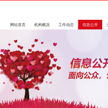
网站首页
机构概况
工作动态
信息公开