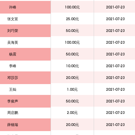
许峰
100.00元
2021-07-23
张文宣
25.00元
2021-07-23
刘巧荣
50.00元
2021-07-23
吴海英
100.00元
2021-07-23
杨震
50.00元
2021-07-23
李峰
10.00元
2021-07-23
邓莎莎
20.00元
2021-07-23
王灿
1.00元
2021-07-23
李俊声
50.00元
2021-07-23
周启鹏
2.00元
2021-07-23
薛镜瑞
20.00元
2021-07-23