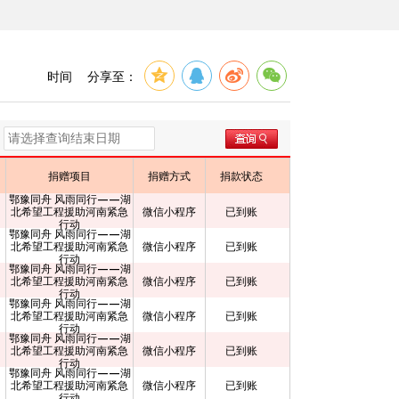
时间
分享至：
捐赠项目
捐赠方式
捐款状态
鄂豫同舟 风雨同行——湖
北希望工程援助河南紧急
微信小程序
已到账
行动
鄂豫同舟 风雨同行——湖
北希望工程援助河南紧急
微信小程序
已到账
行动
鄂豫同舟 风雨同行——湖
北希望工程援助河南紧急
微信小程序
已到账
行动
鄂豫同舟 风雨同行——湖
北希望工程援助河南紧急
微信小程序
已到账
行动
鄂豫同舟 风雨同行——湖
北希望工程援助河南紧急
微信小程序
已到账
行动
鄂豫同舟 风雨同行——湖
北希望工程援助河南紧急
微信小程序
已到账
行动