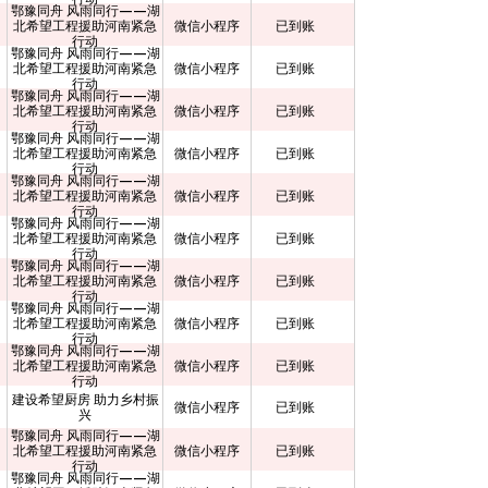
鄂豫同舟 风雨同行——湖
北希望工程援助河南紧急
微信小程序
已到账
行动
鄂豫同舟 风雨同行——湖
北希望工程援助河南紧急
微信小程序
已到账
行动
鄂豫同舟 风雨同行——湖
北希望工程援助河南紧急
微信小程序
已到账
行动
鄂豫同舟 风雨同行——湖
北希望工程援助河南紧急
微信小程序
已到账
行动
鄂豫同舟 风雨同行——湖
北希望工程援助河南紧急
微信小程序
已到账
行动
鄂豫同舟 风雨同行——湖
北希望工程援助河南紧急
微信小程序
已到账
行动
鄂豫同舟 风雨同行——湖
北希望工程援助河南紧急
微信小程序
已到账
行动
鄂豫同舟 风雨同行——湖
北希望工程援助河南紧急
微信小程序
已到账
行动
鄂豫同舟 风雨同行——湖
北希望工程援助河南紧急
微信小程序
已到账
行动
建设希望厨房 助力乡村振
微信小程序
已到账
兴
鄂豫同舟 风雨同行——湖
北希望工程援助河南紧急
微信小程序
已到账
行动
鄂豫同舟 风雨同行——湖