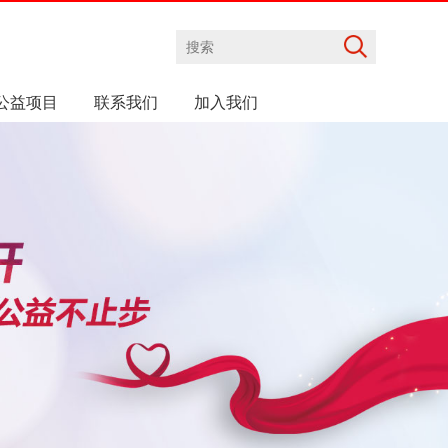
公益项目
联系我们
加入我们