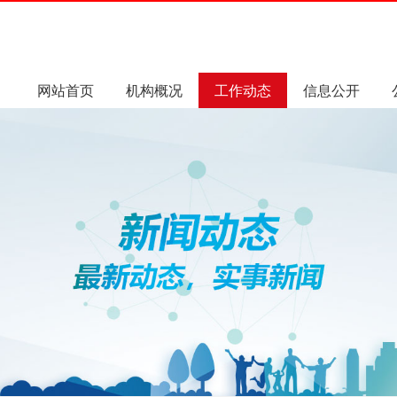
网站首页
机构概况
工作动态
信息公开