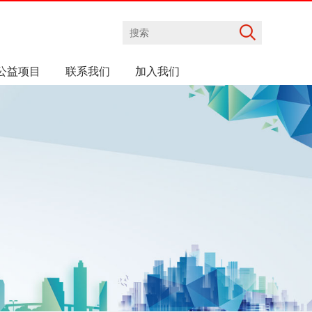
公益项目
联系我们
加入我们