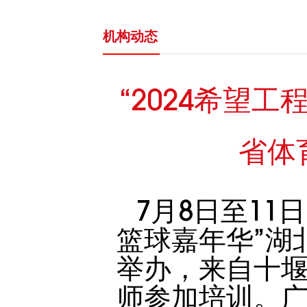
机构动态
“2024希望
省体
7月8日至11
篮球嘉年华”湖
举办，来自十堰
师参加培训。