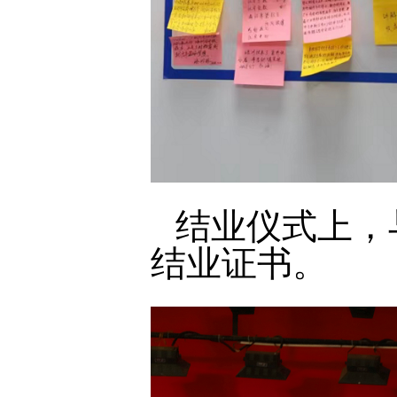
结业仪式上，
结业证书。