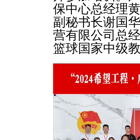
保中心总经理
副秘书长谢国
营有限公司总
篮球国家中级