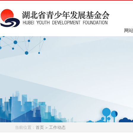
网
当前位置：
首页
>
工作动态