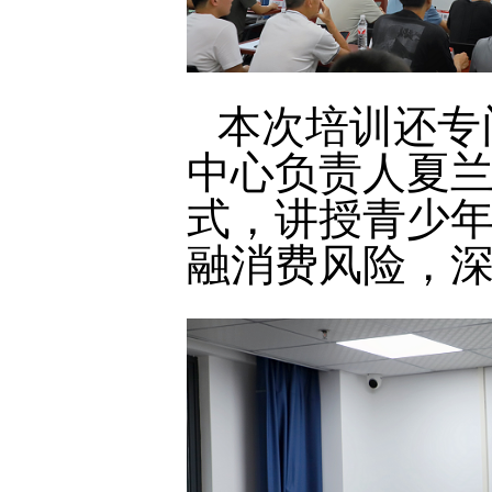
本次培训还专
中心负责人夏兰
式，讲授青少
融消费风险，