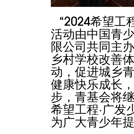
“2024希望
活动由中国青
限公司共同主
乡村学校改善
动，促进城乡
健康快乐成长
步，青基会将继
希望工程·广发
为广大青少年