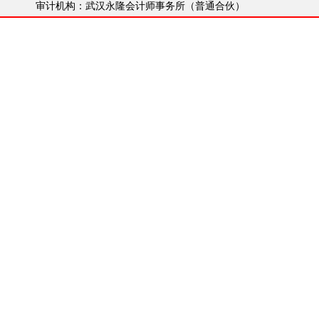
审计机构：武汉永隆会计师事务所（普通合伙）