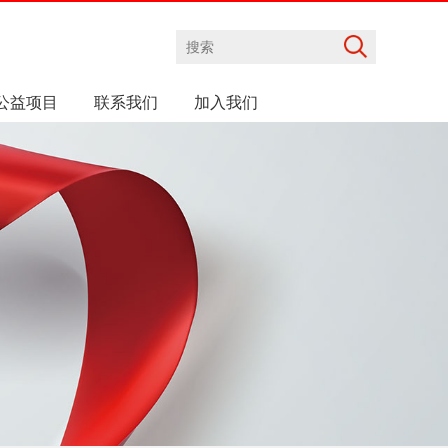
公益项目
联系我们
加入我们