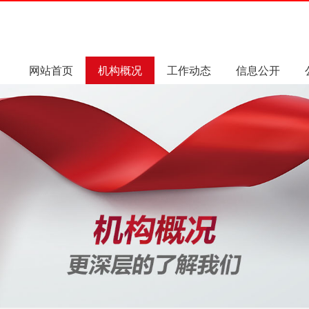
网站首页
机构概况
工作动态
信息公开