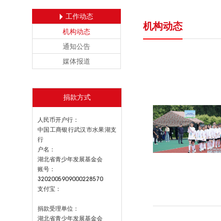
工作动态
机构动态
机构动态
通知公告
媒体报道
捐款方式
人民币开户行：
中国工商银行武汉市水果湖支
行
户名：
湖北省青少年发展基金会
账号：
3202005909000228570
支付宝：
捐款受理单位：
湖北省青少年发展基金会