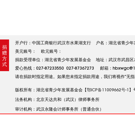
开户行：中国工商银行武汉市水果湖支行 户名：湖北省青少年发展基金
捐
美元账号： 欧元账号：
赠
方
捐款受理单位：湖北省青少年发展基金会 地址：武汉市武昌区水果
式
爱心热线：027-87233550 027-87367273 邮箱：hbxw
请在捐款时指定用途。如果您未指定捐款用途，我们将视作”无指
版权所有：湖北省青少年发展基金会【
鄂ICP备11009662号-1
】
法务机构：北京天达共和（武汉）律师事务所
审计机构：武汉永隆会计师事务所（普通合伙）